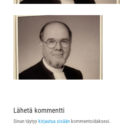
Lähetä kommentti
Sinun täytyy
kirjautua sisään
kommentoidaksesi.