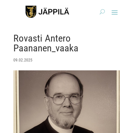
Rovasti Antero
Paananen_vaaka
09.02.2025