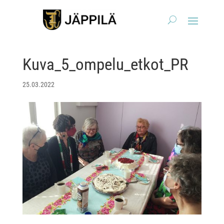
Kuva_5_ompelu_etkot_PR
25.03.2022