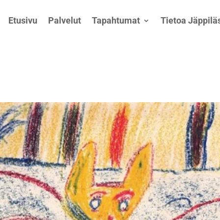
Etusivu
Palvelut
Tapahtumat
Tietoa Jäppiläs