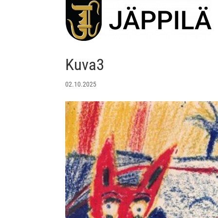
Kuva3
02.10.2025