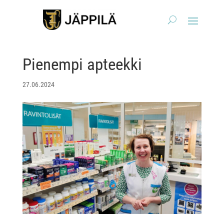
Pienempi apteekki
27.06.2024