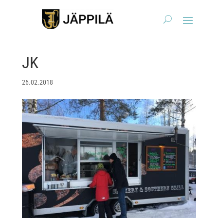
JK
26.02.2018