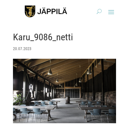
Karu_9086_netti
20.07.2023