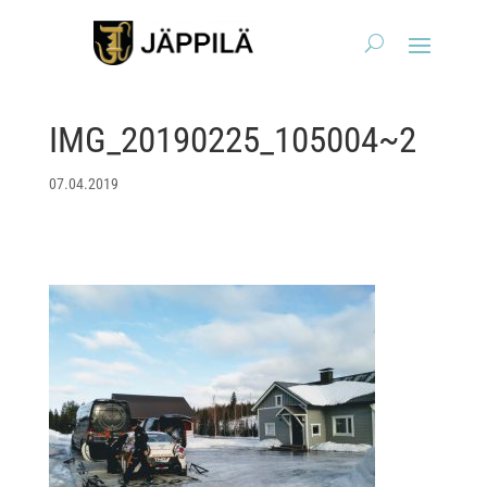
IMG_20190225_105004~2
07.04.2019