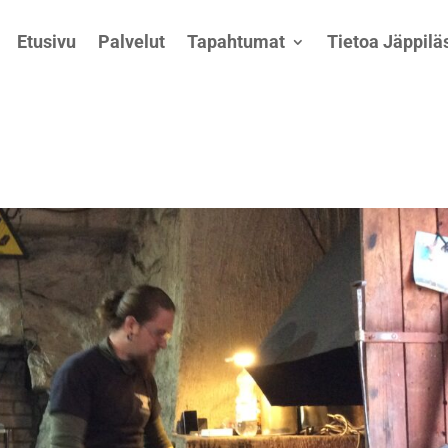
Etusivu
Palvelut
Tapahtumat
Tietoa Jäppiläs