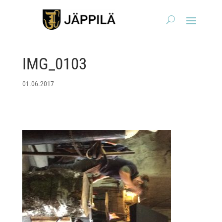
IMG_0103
01.06.2017