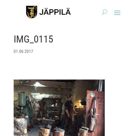
IMG_0115
01.06.2017