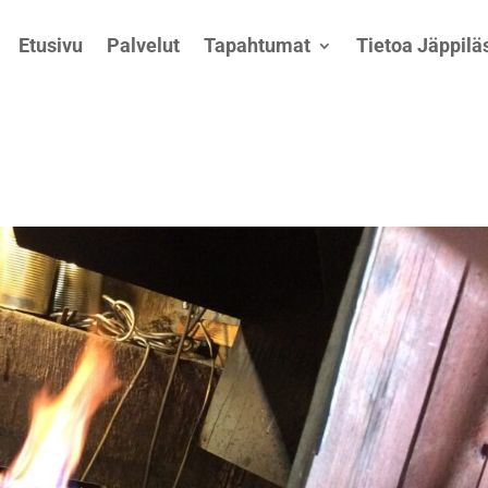
Etusivu
Palvelut
Tapahtumat
Tietoa Jäppiläs