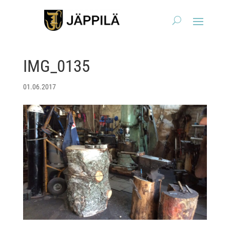
IMG_0135
01.06.2017