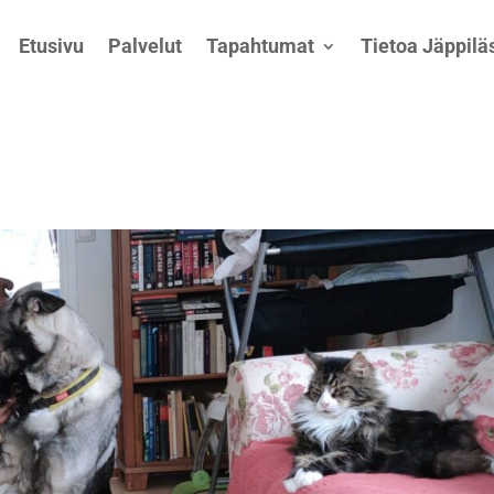
Etusivu
Palvelut
Tapahtumat
Tietoa Jäppiläs