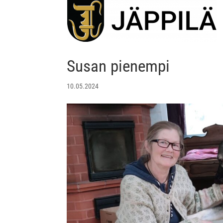
Susan pienempi
10.05.2024