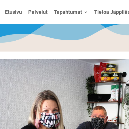
Etusivu
Palvelut
Tapahtumat
Tietoa Jäppiläs