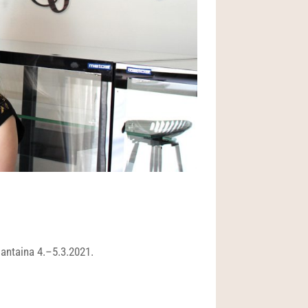
jantaina 4.–5.3.2021.