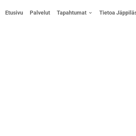
Etusivu
Palvelut
Tapahtumat
Tietoa Jäppiläs