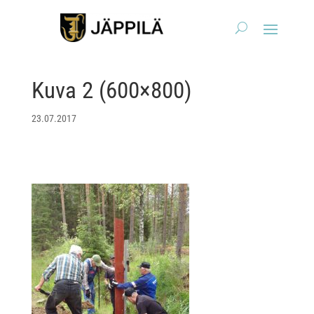
Kuva 2 (600×800)
23.07.2017