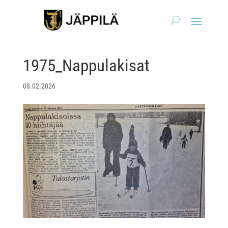
1975_Nappulakisat
08.02.2026