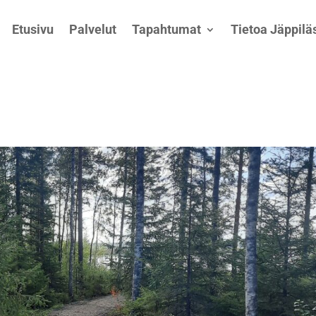
Etusivu
Palvelut
Tapahtumat
Tietoa Jäppiläs