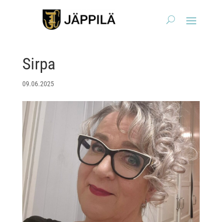
Sirpa
09.06.2025