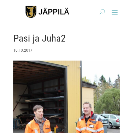
Pasi ja Juha2
10.10.2017