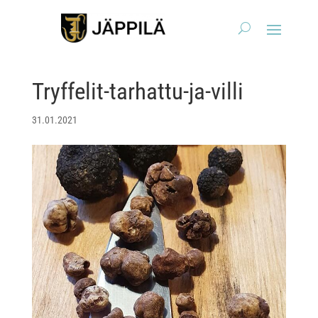
Tryffelit-tarhattu-ja-villi
31.01.2021