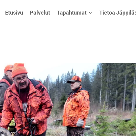
Etusivu
Palvelut
Tapahtumat
Tietoa Jäppiläs