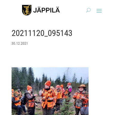
20211120_095143
30.12.2021