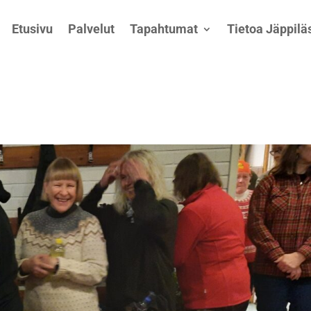
Etusivu
Palvelut
Tapahtumat
Tietoa Jäppiläs