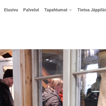
Etusivu
Palvelut
Tapahtumat
Tietoa Jäppiläs