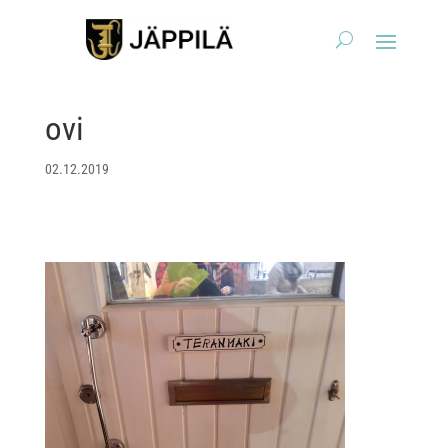
ovi
02.12.2019