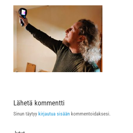
Lähetä kommentti
Sinun täytyy
kirjautua sisään
kommentoidaksesi.