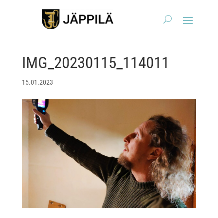
IMG_20230115_114011
15.01.2023