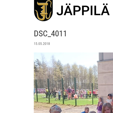
DSC_4011
15.05.2018