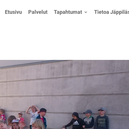
Etusivu
Palvelut
Tapahtumat
Tietoa Jäppiläs