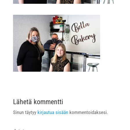
Lähetä kommentti
Sinun täytyy
kirjautua sisään
kommentoidaksesi.