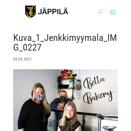
Kuva_1_Jenkkimyymala_IM
G_0227
03.03.2021