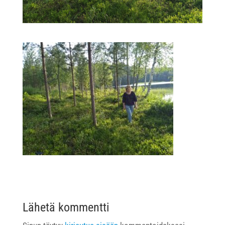
Lähetä kommentti