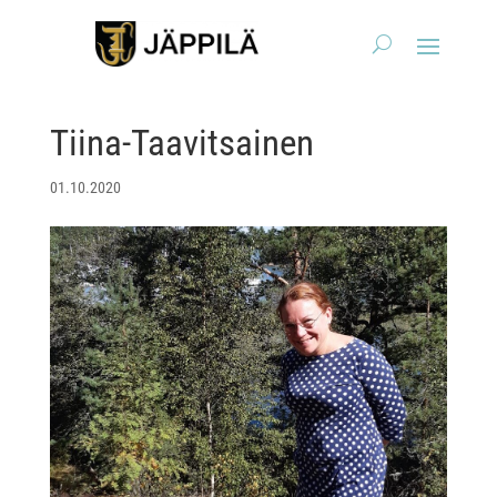
Tiina-Taavitsainen
01.10.2020