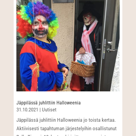
Jäppilässä juhlittiin Halloweenia
31.10.2021
|
Uutiset
Jäppilässä juhlittiin Halloweenia jo toista kertaa.
Aktiivisesti tapahtuman järjestelyihin osallistunut