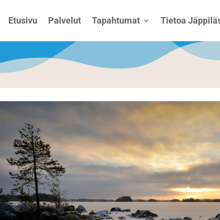
Etusivu
Palvelut
Tapahtumat
Tietoa Jäppiläs